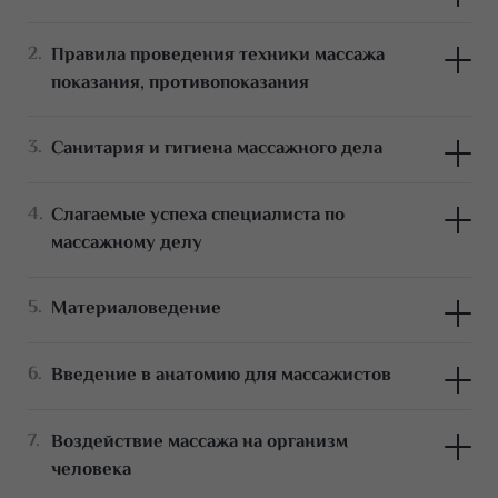
Правила проведения техники массажа
показания, противопоказания
Санитария и гигиена массажного дела
Слагаемые успеха специалиста по
массажному делу
Материаловедение
Введение в анатомию для массажистов
Воздействие массажа на организм
человека