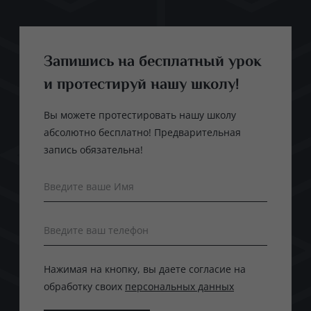
Запишись на бесплатный урок
и протестируй нашу школу!
Вы можете протестировать нашу школу
абсолютно бесплатно! Предварительная
запись обязательна!
Введите ваше Имя
Введите ваш телефон
Нажимая на кнопку, вы даете согласие на
обработку своих
персональных данных