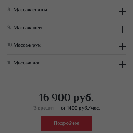
Массаж спины
Массаж шеи
Массаж рук
Массаж ног
16 900 руб.
В кредит:
от 1400 руб./мес.
Подробнее