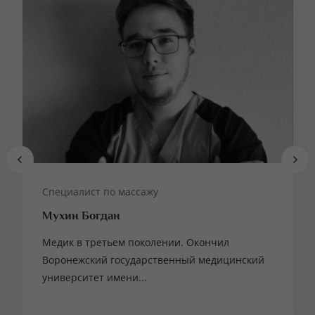
Специалист по массажу
Мухин Богдан
Медик в третьем поколении. Окончил
Воронежский государственный медицинский
университет имени...