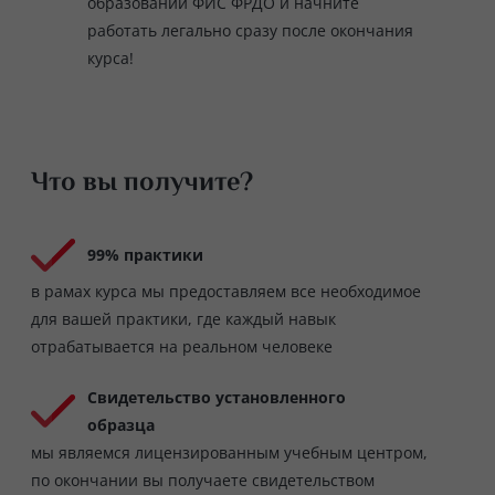
образовании ФИС ФРДО и начните
работать легально сразу после окончания
курса!
Что вы получите?
99% практики
в рамах курса мы предоставляем все необходимое
для вашей практики, где каждый навык
отрабатывается на реальном человеке
Свидетельство установленного
образца
мы являемся лицензированным учебным центром,
по окончании вы получаете свидетельством