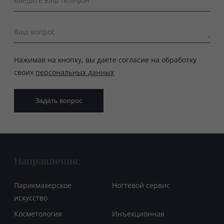
Введите ваш телефон
Ваш вопрос
Нажимая на кнопку, вы даете согласие на обработку
своих
персональных данных
Направления:
Парикмахерское
Ногтевой сервис
искусство
Косметология
Инъекционная