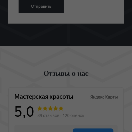
Отзывы о нас