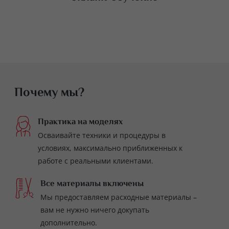
Почему мы?
Практика на моделях
Осваивайте техники и процедуры в
условиях, максимально приближенных к
работе с реальными клиентами.
Все материалы включены
Мы предоставляем расходные материалы –
вам не нужно ничего докупать
дополнительно.