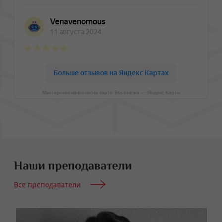
Мастерская красоты на карте Воронежа — Яндекс Карты
Наши преподаватели
Все преподаватели