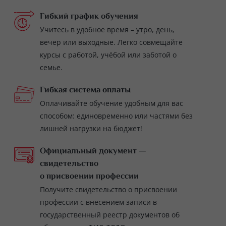
Гибкий график обучения
Учитесь в удобное время – утро, день,
вечер или выходные. Легко совмещайте
курсы с работой, учёбой или заботой о
семье.
Гибкая система оплаты
Оплачивайте обучение удобным для вас
способом: единовременно или частями без
лишней нагрузки на бюджет!
Официальный документ —
свидетельство
о присвоении профессии
Получите свидетельство о присвоении
профессии с внесением записи в
государственный реестр документов об