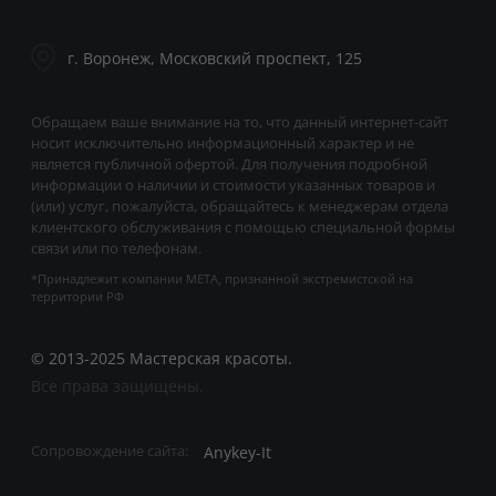
г. Воронеж, Московский проспект, 125
Обращаем ваше внимание на то, что данный интернет-сайт
носит исключительно информационный характер и не
является публичной офертой. Для получения подробной
информации о наличии и стоимости указанных товаров и
(или) услуг, пожалуйста, обращайтесь к менеджерам отдела
клиентского обслуживания с помощью специальной формы
связи или по телефонам.
*Принадлежит компании META, признанной экстремистской на
территории РФ
© 2013-2025 Мастерская красоты.
Все права защищены.
Anykey-It
Сопровождение сайта: