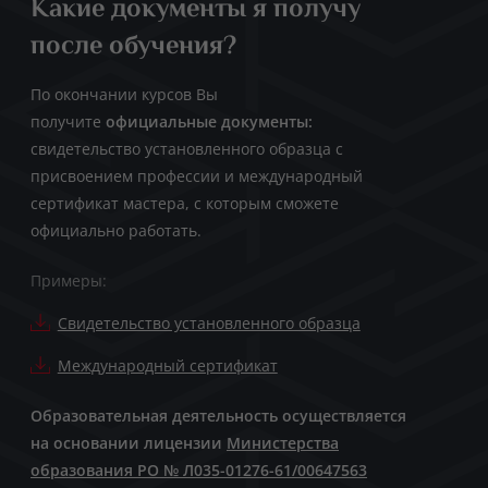
Какие документы я получу
после обучения?
По окончании курсов Вы
получите
официальные документы:
свидетельство установленного образца с
присвоением профессии и международный
сертификат мастера, с которым сможете
официально работать.
Примеры:
Свидетельство установленного образца
Международный сертификат
Образовательная деятельность осуществляется
на основании лицензии
Министерства
образования РО № Л035-01276-61/00647563