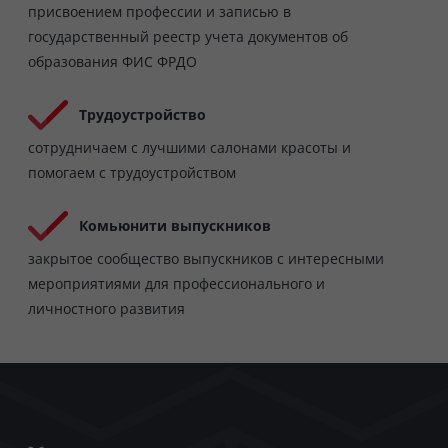
присвоением профессии и записью в
государственный реестр учета документов об
образования ФИС ФРДО
Трудоустройство
сотрудничаем с лучшими салонами красоты и
помогаем с трудоустройством
Комьюнити выпускников
закрытое сообщество выпускников с интересными
мероприятиями для профессионального и
личностного развития