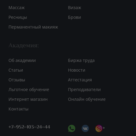
Массаж
Визаж
Ресницы
Брови
Перманентный макияж
Академия:
Об академии
Биржа труда
Статьи
Новости
Отзывы
Аттестация
Льготное обучение
Преподаватели
Интернет магазин
Онлайн обучение
Контакты
+7‒952‒103‒24‒44
*