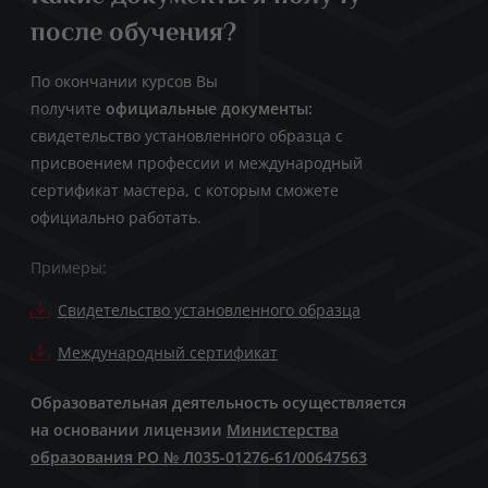
после обучения?
По окончании курсов Вы
получите
официальные документы:
свидетельство установленного образца с
присвоением профессии и международный
сертификат мастера, с которым сможете
официально работать.
Примеры:
Свидетельство установленного образца
Международный сертификат
Образовательная деятельность осуществляется
на основании лицензии
Министерства
образования РО № Л035-01276-61/00647563