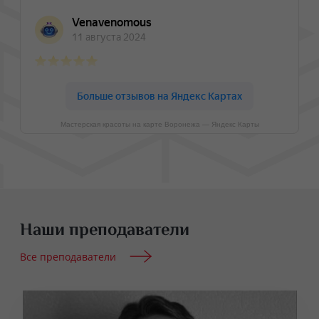
Мастерская красоты на карте Воронежа — Яндекс Карты
Наши преподаватели
Все преподаватели