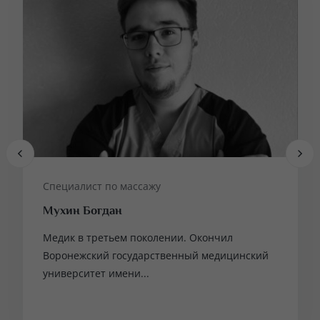
Специалист по массажу
Мухин Богдан
Медик в третьем поколении. Окончил
Воронежский государственный медицинский
университет имени...