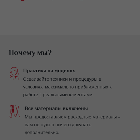
Почему мы?
Практика на моделях
Осваивайте техники и процедуры в
условиях, максимально приближенных к
работе с реальными клиентами.
Все материалы включены
Мы предоставляем расходные материалы –
вам не нужно ничего докупать
дополнительно.