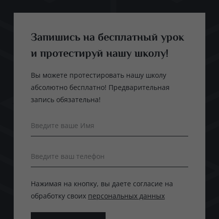
Запишись на бесплатный урок
и протестируй нашу школу!
Вы можете протестировать нашу школу
абсолютно бесплатно! Предварительная
запись обязательна!
Введите ваше Имя
Введите ваш телефон
Нажимая на кнопку, вы даете согласие на
обработку своих
персональных данных