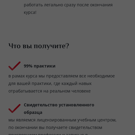
работать легально сразу после окончания
курса!
Что вы получите?
99% практики
в рамах курса мы предоставляем все необходимое
для вашей практики, где каждый навык
отрабатывается на реальном человеке
Свидетельство установленного
образца
мы являемся лицензированным учебным центром,
по окончании вы получаете свидетельством
присвоением профессии и записью в