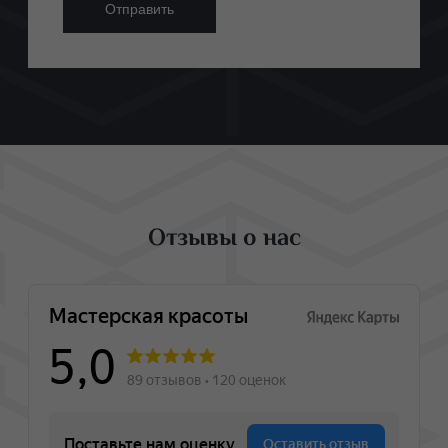
Отзывы о нас