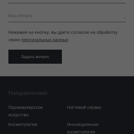
Ваш вопрос
Нажимая на кнопку, вы даете согласие на обработку
своих
персональных данных
Направления:
Парикмахерское
Ногтевой сервис
искусство
Косметология
Инъекционная
косметология