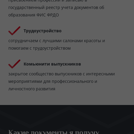
государственный реестр учета документов об
образования ФИС ФРДО
Трудоустройство
сотрудничаем с лучшими салонами красоты и
помогаем с трудоустройством
Комьюнити выпускников
закрытое сообщество выпускников с интересными
мероприятиями для профессионального и
личностного развития
Какие документы я получу