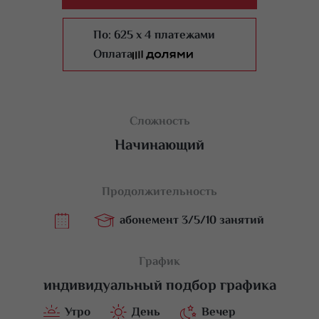
По:
625 x 4 платежами
Оплата
Сложность
Начинающий
Продолжительность
абонемент 3/5/10 занятий
График
индивидуальный подбор графика
Утро
День
Вечер