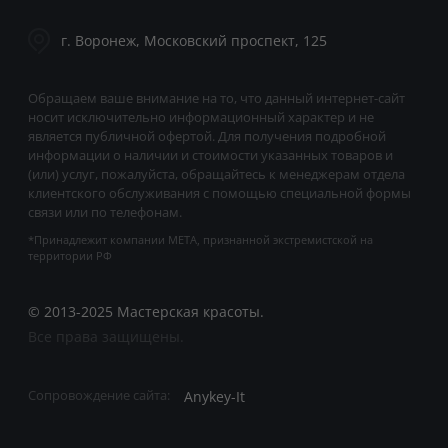
г. Воронеж, Московский проспект, 125
Обращаем ваше внимание на то, что данный интернет-сайт
носит исключительно информационный характер и не
является публичной офертой. Для получения подробной
информации о наличии и стоимости указанных товаров и
(или) услуг, пожалуйста, обращайтесь к менеджерам отдела
клиентского обслуживания с помощью специальной формы
связи или по телефонам.
*Принадлежит компании META, признанной экстремистской на
территории РФ
© 2013-2025 Мастерская красоты.
Все права защищены.
Anykey-It
Сопровождение сайта: