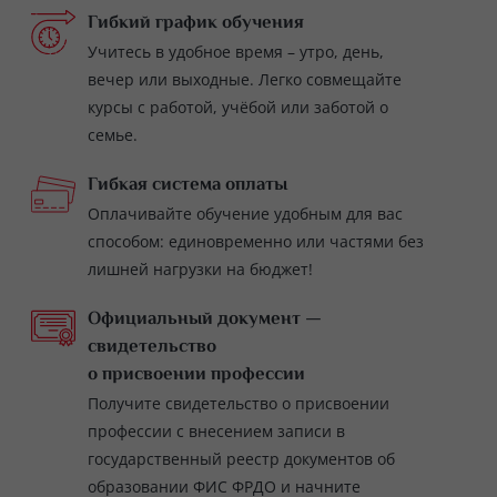
Гибкий график обучения
Учитесь в удобное время – утро, день,
вечер или выходные. Легко совмещайте
курсы с работой, учёбой или заботой о
семье.
Гибкая система оплаты
Оплачивайте обучение удобным для вас
способом: единовременно или частями без
лишней нагрузки на бюджет!
Официальный документ —
свидетельство
о присвоении профессии
Получите свидетельство о присвоении
профессии с внесением записи в
государственный реестр документов об
образовании ФИС ФРДО и начните