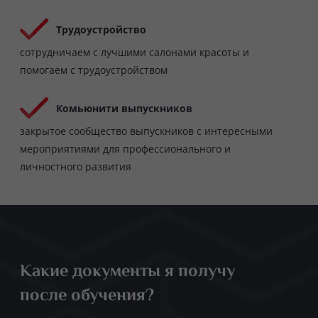
Трудоустройство
сотрудничаем с лучшими салонами красоты и
помогаем с трудоустройством
Комьюнити выпускников
закрытое сообщество выпускников с интересными
мероприятиями для профессионального и
личностного развития
Какие документы я получу
после обучения?