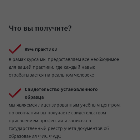
Что вы получите?
99% практики
в рамах курса мы предоставляем все необходимое
для вашей практики, где каждый навык
отрабатывается на реальном человеке
Свидетельство установленного
образца
мы являемся лицензированным учебным центром,
по окончании вы получаете свидетельством
присвоением профессии и записью в
государственный реестр учета документов об
образования ФИС ФРДО