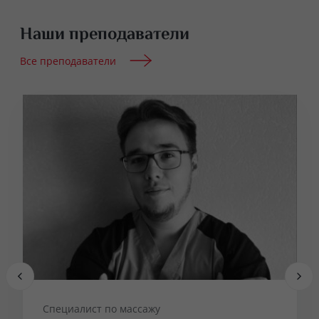
Наши преподаватели
Все преподаватели
Специалист по массажу