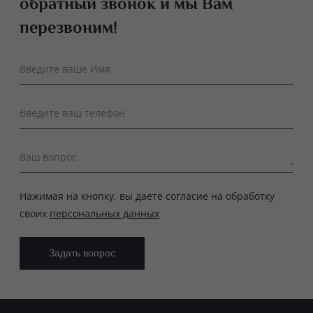
обратный звонок и мы Вам
перезвоним!
Введите ваше Имя
Введите ваш телефон
Ваш вопрос
Нажимая на кнопку, вы даете согласие на обработку
своих
персональных данных