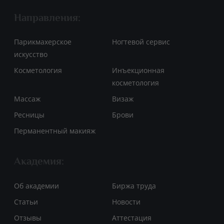
Направления:
Парикмахерское
Ногтевой сервис
искусство
Косметология
Инъекционная
косметология
Массаж
Визаж
Ресницы
Брови
Перманентный макияж
Академия:
Об академии
Биржа труда
Статьи
Новости
Отзывы
Аттестация