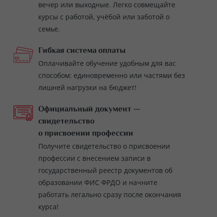
вечер или выходные. Легко совмещайте
курсы с работой, учёбой или заботой о
семье.
Гибкая система оплаты
Оплачивайте обучение удобным для вас
способом: единовременно или частями без
лишней нагрузки на бюджет!
Официальный документ —
свидетельство
о присвоении профессии
Получите свидетельство о присвоении
профессии с внесением записи в
государственный реестр документов об
образовании ФИС ФРДО и начните
работать легально сразу после окончания
курса!