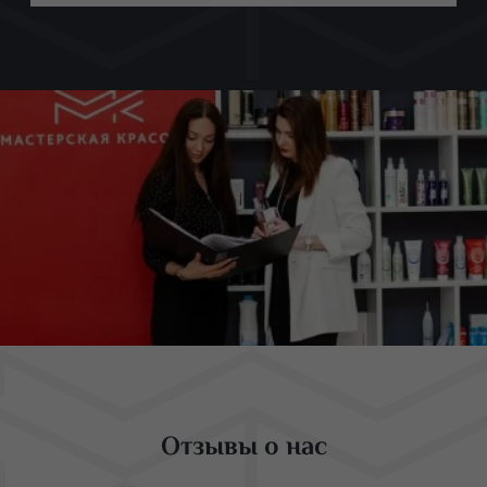
Отзывы о нас