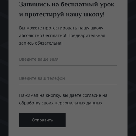
Запишись на бесплатный урок
и протестируй нашу школу!
Вы можете протестировать нашу школу
абсолютно бесплатно! Предварительная
запись обязательна!
Введите ваше Имя
Введите ваш телефон
Нажимая на кнопку, вы даете согласие на
обработку своих
персональных данных