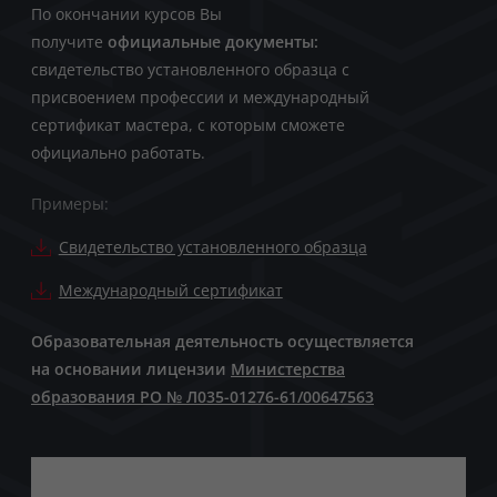
По окончании курсов Вы
получите
официальные документы:
свидетельство установленного образца с
присвоением профессии и международный
сертификат мастера, с которым сможете
официально работать.
Примеры:
Свидетельство установленного образца
Международный сертификат
Образовательная деятельность осуществляется
на основании лицензии
Министерства
образования РО № Л035-01276-61/00647563