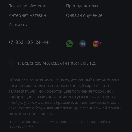
Льготное обучение
Преподаватели
Интернет магазин
Онлайн обучение
Контакты
+7‒952‒103‒24‒44
*
г. Воронеж, Московский проспект, 125
Обращаем ваше внимание на то, что данный интернет-сайт
носит исключительно информационный характер и не
является публичной офертой. Для получения подробной
информации о наличии и стоимости указанных товаров и
(или) услуг, пожалуйста, обращайтесь к менеджерам отдела
клиентского обслуживания с помощью специальной формы
связи или по телефонам.
*Принадлежит компании META, признанной экстремистской на
территории РФ