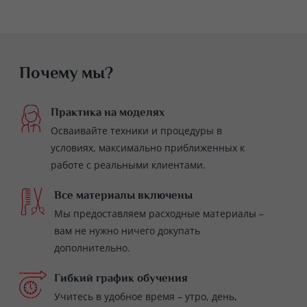
Почему мы?
Практика на моделях
Осваивайте техники и процедуры в
условиях, максимально приближенных к
работе с реальными клиентами.
Все материалы включены
Мы предоставляем расходные материалы –
вам не нужно ничего докупать
дополнительно.
Гибкий график обучения
Учитесь в удобное время – утро, день,